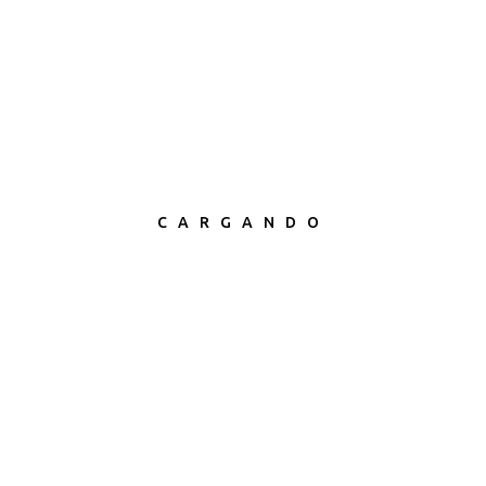
CARGANDO