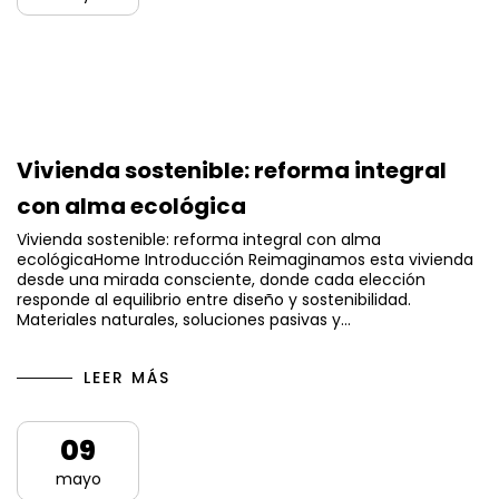
Vivienda sostenible: reforma integral
con alma ecológica
Vivienda sostenible: reforma integral con alma
ecológicaHome Introducción Reimaginamos esta vivienda
desde una mirada consciente, donde cada elección
responde al equilibrio entre diseño y sostenibilidad.
Materiales naturales, soluciones pasivas y…
LEER MÁS
09
mayo