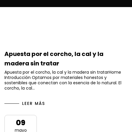
Apuesta por el corcho, la cal y la
madera sin tratar
Apuesta por el corcho, la cal y la madera sin tratarHome
Introducción Optamos por materiales honestos y
sostenibles que conectan con la esencia de lo natural. El
corcho, la cal…
LEER MÁS
09
mayo